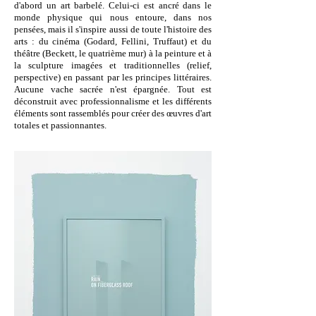
d'abord un art barbelé. Celui-ci est ancré dans le
monde physique qui nous entoure, dans nos
pensées, mais il s'inspire aussi de toute l'histoire des
arts : du cinéma (Godard, Fellini, Truffaut) et du
théâtre (Beckett, le quatrième mur) à la peinture et à
la sculpture imagées et traditionnelles (relief,
perspective) en passant par les principes littéraires.
Aucune vache sacrée n'est épargnée. Tout est
déconstruit avec professionnalisme et les différents
éléments sont rassemblés pour créer des œuvres d'art
totales et passionnantes.